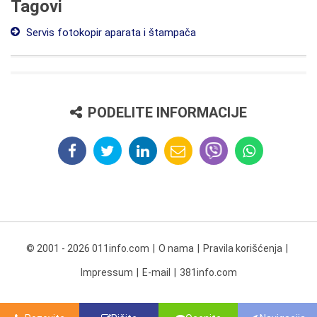
Tagovi
Servis fotokopir aparata i štampača
PODELITE INFORMACIJE
© 2001 - 2026 011info.com
O nama
Pravila korišćenja
Impressum
E-mail
381info.com