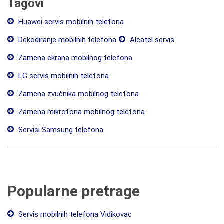
Tagovi
Huawei servis mobilnih telefona
Dekodiranje mobilnih telefona
Alcatel servis
Zamena ekrana mobilnog telefona
LG servis mobilnih telefona
Zamena zvučnika mobilnog telefona
Zamena mikrofona mobilnog telefona
Servisi Samsung telefona
Popularne pretrage
Servis mobilnih telefona Vidikovac