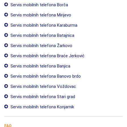
Servis mobilnih telefona Borča
Servis mobilnih telefona Mirijevo
Servis mobilnih telefona Karaburma
Servis mobilnih telefona Batajnica
Servis mobilnih telefona Žarkovo
Servis mobilnih telefona Braće Jerković
Servis mobilnih telefona Banjica
Servis mobilnih telefona Banovo brdo
Servis mobilnih telefona Voždovac
Servis mobilnih telefona Stari grad
Servis mobilnih telefona Konjarnik
FAQ