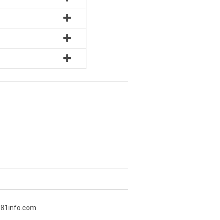
381info.com