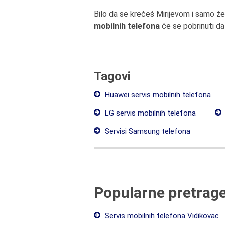
Bilo da se krećeš Mirijevom i samo že
mobilnih telefona
će se pobrinuti da
Tagovi
Huawei servis mobilnih telefona
LG servis mobilnih telefona
Servisi Samsung telefona
Popularne pretrag
Servis mobilnih telefona Vidikovac