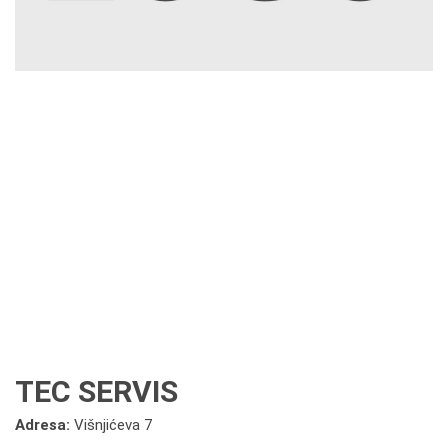
TEC SERVIS
Adresa:
Višnjićeva 7