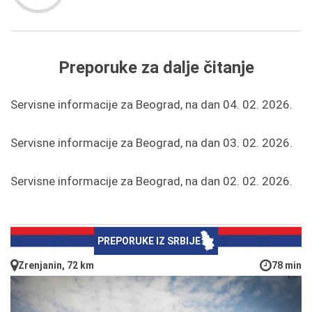
Preporuke za dalje čitanje
Servisne informacije za Beograd, na dan 04. 02. 2026.
Servisne informacije za Beograd, na dan 03. 02. 2026.
Servisne informacije za Beograd, na dan 02. 02. 2026.
PREPORUKE IZ SRBIJE
Zrenjanin, 72 km
78 min