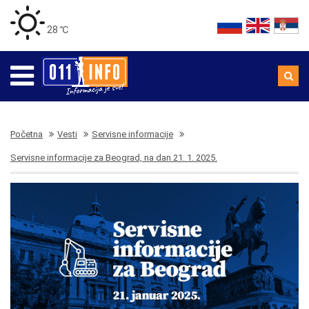
28 ℃
Početna
Vesti
Servisne informacije
Servisne informacije za Beograd, na dan 21. 1. 2025.