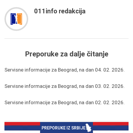
011info redakcija
Preporuke za dalje čitanje
Servisne informacije za Beograd, na dan 04. 02. 2026.
Servisne informacije za Beograd, na dan 03. 02. 2026.
Servisne informacije za Beograd, na dan 02. 02. 2026.
PREPORUKE IZ SRBIJE