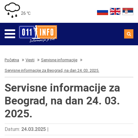
26 ℃
Početna
Vesti
Servisne informacije
Servisne informacije za Beograd, na dan 24. 03. 2025.
Servisne informacije za
Beograd, na dan 24. 03.
2025.
Datum:
24.03.2025
|