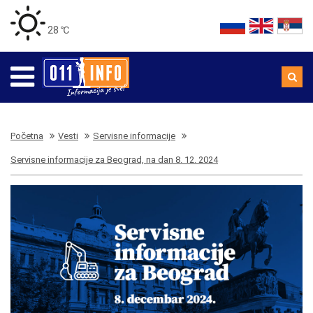
28 ℃
Početna
Vesti
Servisne informacije
Servisne informacije za Beograd, na dan 8. 12. 2024