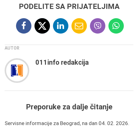
PODELITE SA PRIJATELJIMA
AUTOR
011info redakcija
Preporuke za dalje čitanje
Servisne informacije za Beograd, na dan 04. 02. 2026.