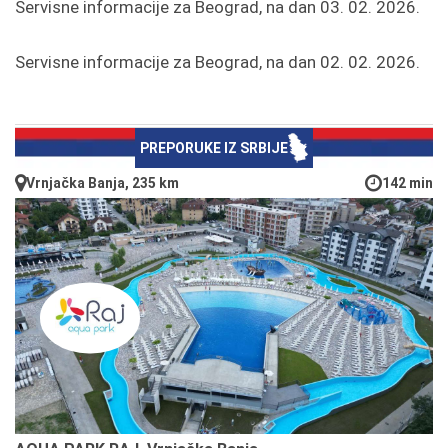
Servisne informacije za Beograd, na dan 03. 02. 2026.
Servisne informacije za Beograd, na dan 02. 02. 2026.
PREPORUKE IZ SRBIJE
Vrnjačka Banja, 235 km
142 min