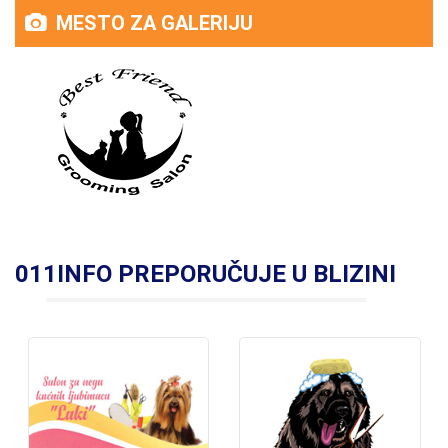
MESTO ZA GALERIJU
011INFO PREPORUČUJE U BLIZINI