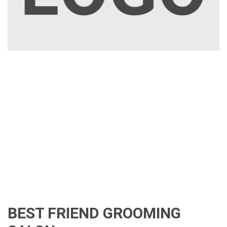
BEST FRIEND GROOMING