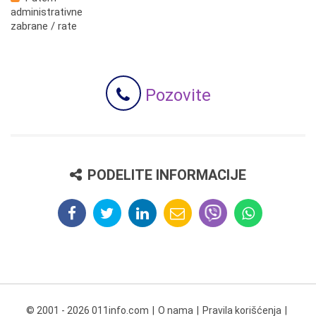
administrativne
zabrane / rate
Pozovite
PODELITE INFORMACIJE
© 2001 - 2026 011info.com
O nama
Pravila korišćenja