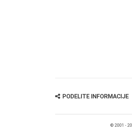
PODELITE INFORMACIJE
© 2001 - 2