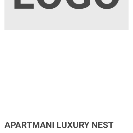
APARTMANI LUXURY NEST