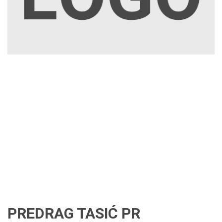
PREDRAG TASIĆ PR