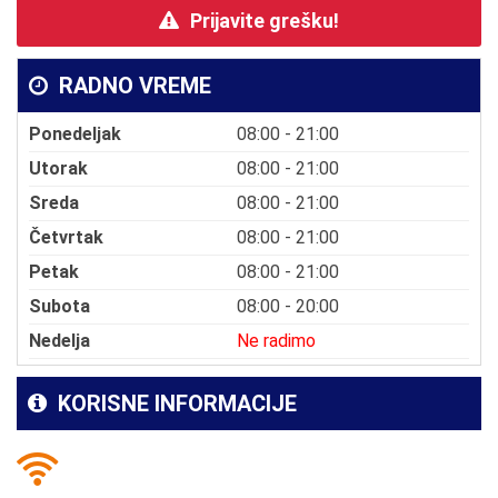
Prijavite grešku!
RADNO VREME
Ponedeljak
08:00 - 21:00
Utorak
08:00 - 21:00
Sreda
08:00 - 21:00
Četvrtak
08:00 - 21:00
Petak
08:00 - 21:00
Subota
08:00 - 20:00
Nedelja
Ne radimo
KORISNE INFORMACIJE