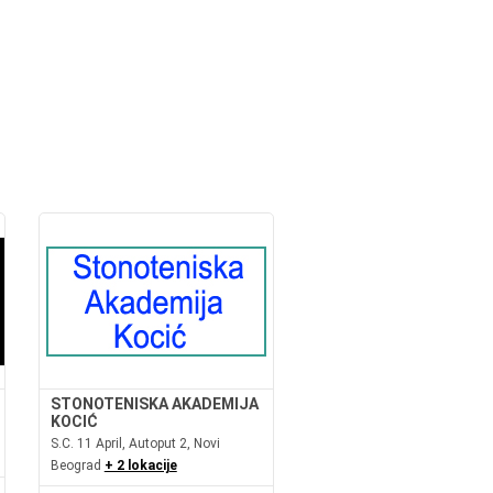
STONOTENISKA AKADEMIJA
KOCIĆ
S.C. 11 April, Autoput 2, Novi
Beograd
+ 2 lokacije