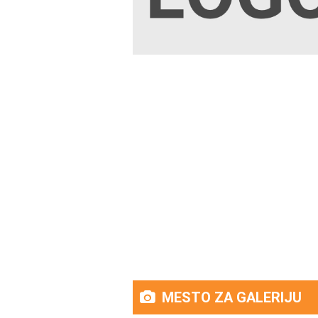
MESTO ZA GALERIJU