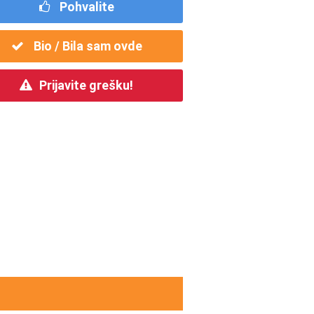
Pohvalite
Bio / Bila sam ovde
Prijavite grešku!