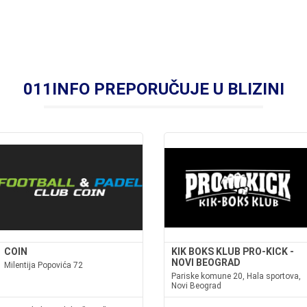
011INFO PREPORUČUJE U BLIZINI
COIN
KIK BOKS KLUB PRO-KICK -
NOVI BEOGRAD
Milentija Popovića 72
Pariske komune 20, Hala sportova,
Novi Beograd