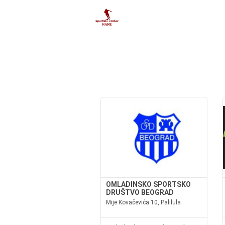
OMLADINSKO SPORTSKO
DRUŠTVO BEOGRAD
Mije Kovačevića 10, Palilula