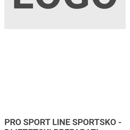
PRO SPORT LINE SPORTSKO -