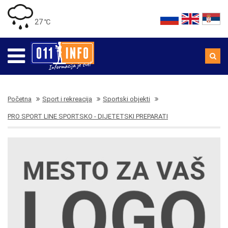
27 ℃
Početna
Sport i rekreacija
Sportski objekti
PRO SPORT LINE SPORTSKO - DIJETETSKI PREPARATI