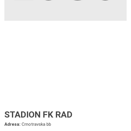
STADION FK RAD
Adresa:
Crnotravska bb