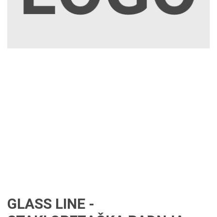
GLASS LINE -