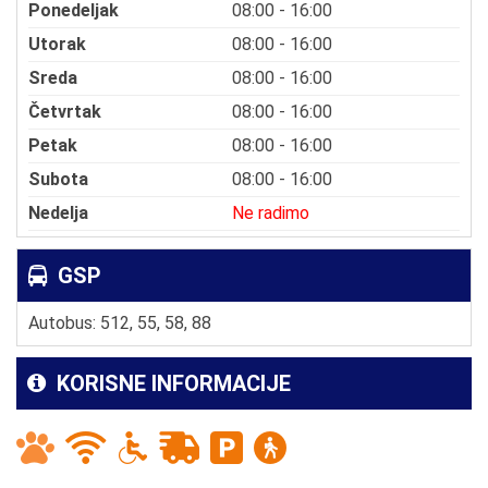
Ponedeljak
08:00 - 16:00
Utorak
08:00 - 16:00
Sreda
08:00 - 16:00
Četvrtak
08:00 - 16:00
Petak
08:00 - 16:00
Subota
08:00 - 16:00
Nedelja
Ne radimo
GSP
Autobus: 512, 55, 58, 88
KORISNE INFORMACIJE