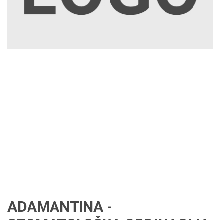
ADAMANTINA -