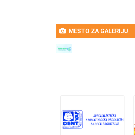
MESTO ZA GALERIJU