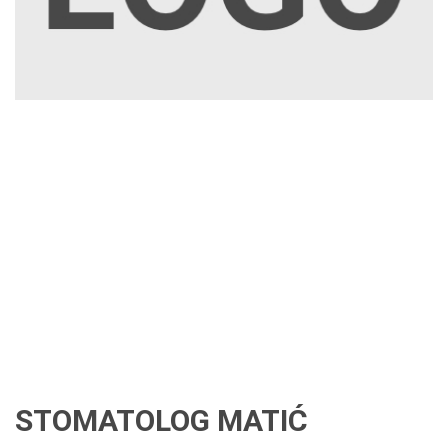
STOMATOLOG MATIĆ