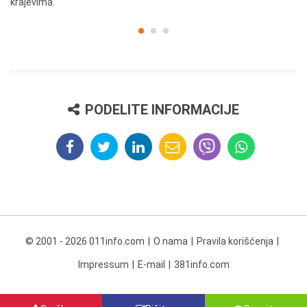
krajevima.
PODELITE INFORMACIJE
© 2001 - 2026 011info.com
O nama
Pravila korišćenja
Impressum
E-mail
381info.com