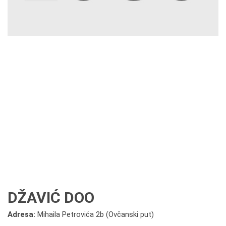
DŽAVIĆ DOO
Adresa:
Mihaila Petrovića 2b (Ovčanski put)