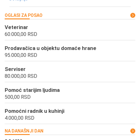
OGLASI ZA POSAO
Veterinar
60.000,00 RSD
Prodavačica u objektu domaće hrane
95.000,00 RSD
Serviser
80.000,00 RSD
Pomoć starijim ljudima
500,00 RSD
Pomoćni radnik u kuhinji
4.000,00 RSD
NA DANAŠNJI DAN