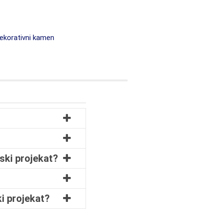
ekorativni kamen
ski projekat?
i projekat?