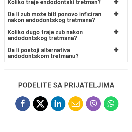
Koliko traje endodontski tretman?
Da li zub može biti ponovo inficiran
nakon endodontskog tretmana?
Koliko dugo traje zub nakon
endodontskog tretmana?
Da li postoji alternativa
endodontskom tretmanu?
PODELITE SA PRIJATELJIMA