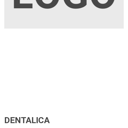
DENTALICA