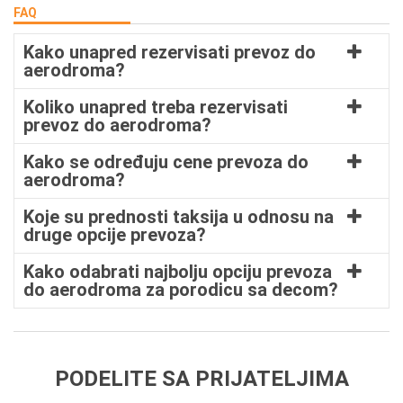
FAQ
Kako unapred rezervisati prevoz do
aerodroma?
Koliko unapred treba rezervisati
prevoz do aerodroma?
Kako se određuju cene prevoza do
aerodroma?
Koje su prednosti taksija u odnosu na
druge opcije prevoza?
Kako odabrati najbolju opciju prevoza
do aerodroma za porodicu sa decom?
PODELITE SA PRIJATELJIMA