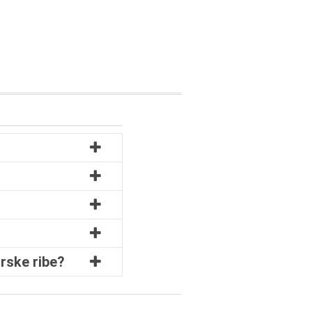
orske ribe?