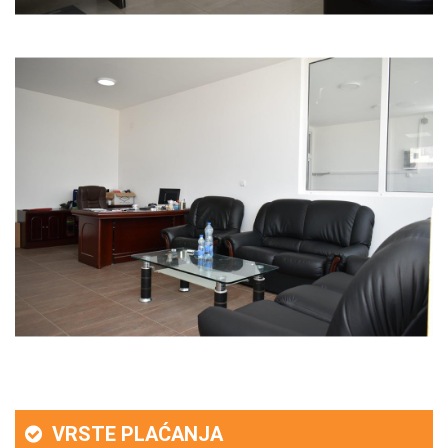
VRSTE PLAĆANJA