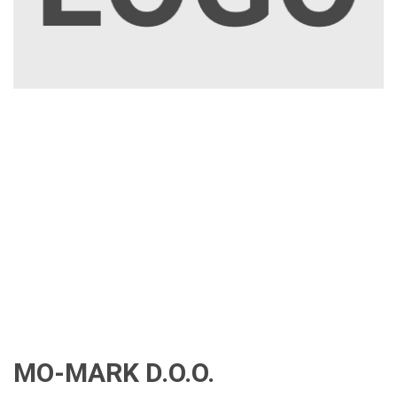
MO-MARK D.O.O.