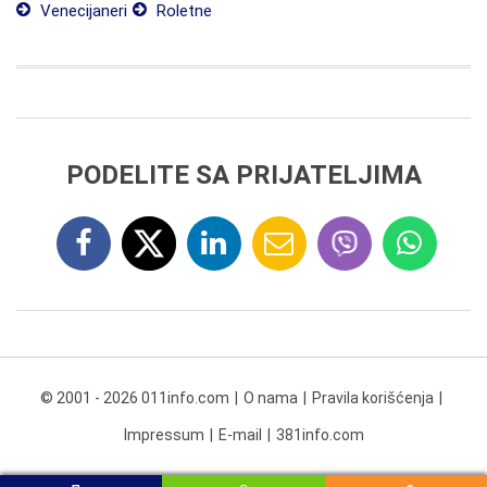
Venecijaneri
Roletne
PODELITE SA PRIJATELJIMA
© 2001 - 2026 011info.com
O nama
Pravila korišćenja
Impressum
E-mail
381info.com