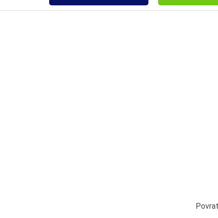
Povrat