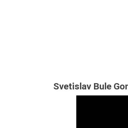
Svetislav Bule Go