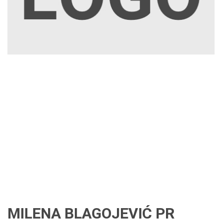
MILENA BLAGOJEVIĆ PR