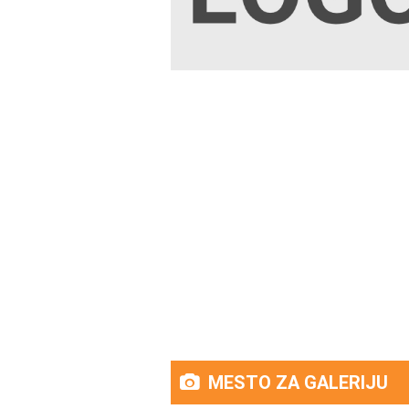
MESTO ZA GALERIJU