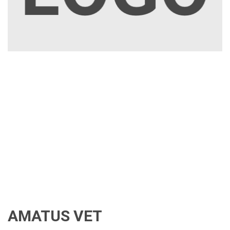
AMATUS VET