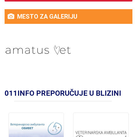
MESTO ZA GALERIJU
011INFO PREPORUČUJE U BLIZINI