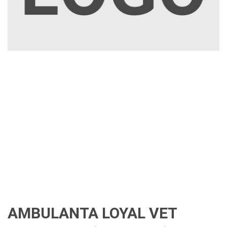
AMBULANTA LOYAL VET