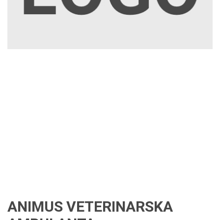
ANIMUS VETERINARSKA