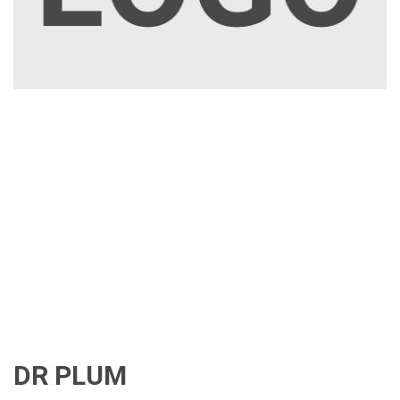
DR PLUM