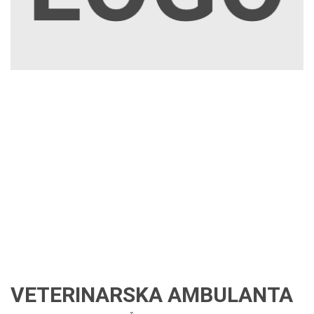
VETERINARSKA AMBULANTA