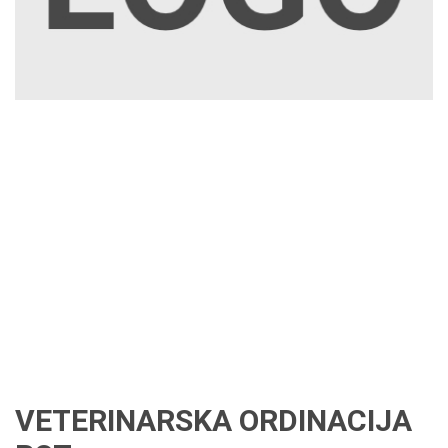
VETERINARSKA ORDINACIJA