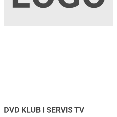
DVD KLUB I SERVIS TV