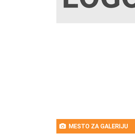
MESTO ZA GALERIJU