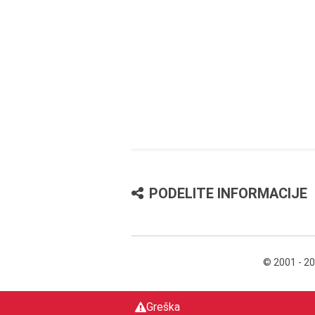
PODELITE INFORMACIJE
© 2001 - 2
Greška