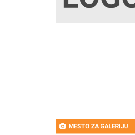
MESTO ZA GALERIJU