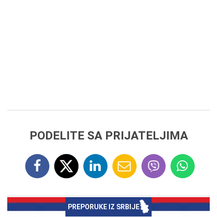
PODELITE SA PRIJATELJIMA
PREPORUKE IZ SRBIJE