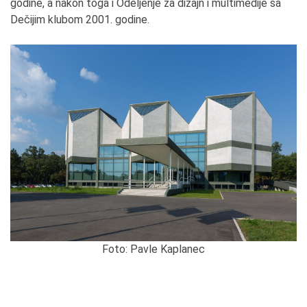
godine, a nakon toga i Odeljenje za dizajn i multimedije sa
Dečijim klubom 2001. godine.
Foto: Pavle Kaplanec