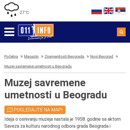
27 ℃
Početna
Magazin
Znamenitosti Beograda
Novi Beograd
Muzej savremene umetnosti u Beogradu
Muzej savremene
umetnosti u Beogradu
POGLEDAJTE NA MAPI
Ideja o osnivanju muzeja nastala je 1958. godine sa aktom
Saveza za kulturu narodnog odbora grada Beograda i