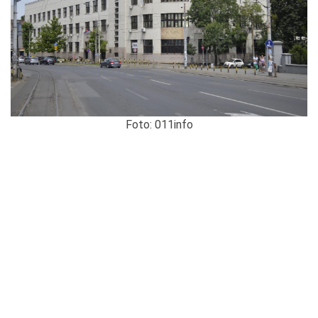
Foto: 011info