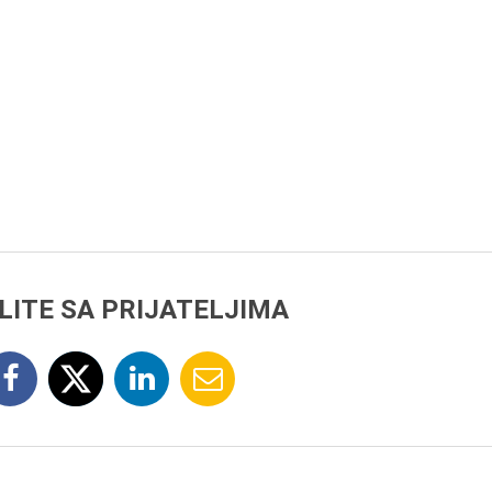
LITE SA PRIJATELJIMA