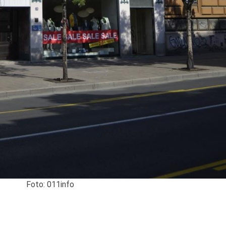
Foto: 011info