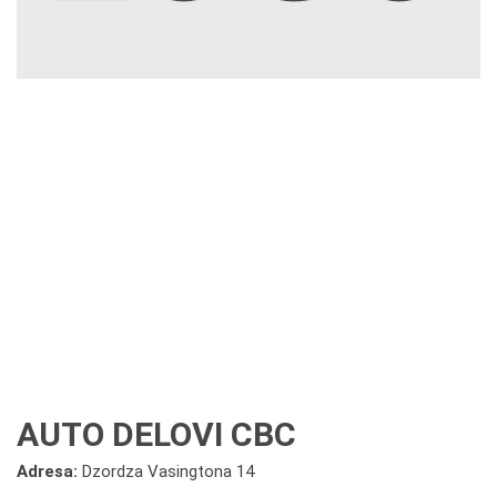
AUTO DELOVI CBC
Adresa:
Dzordza Vasingtona 14