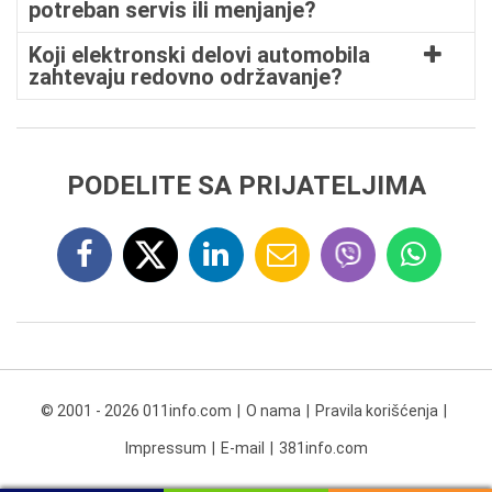
potreban servis ili menjanje?
Koji elektronski delovi automobila
zahtevaju redovno održavanje?
PODELITE SA PRIJATELJIMA
© 2001 - 2026 011info.com
O nama
Pravila korišćenja
Impressum
E-mail
381info.com